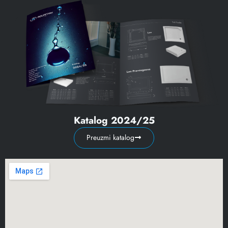
Katalog 2024/25
Preuzmi katalog