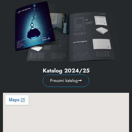
Katalog 2024/25
Preuzmi katalog