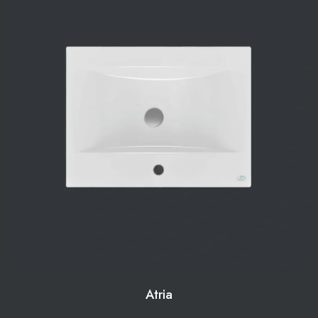
Atria