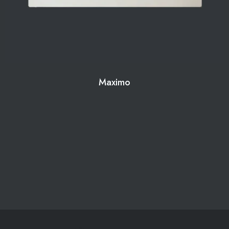
Maximo