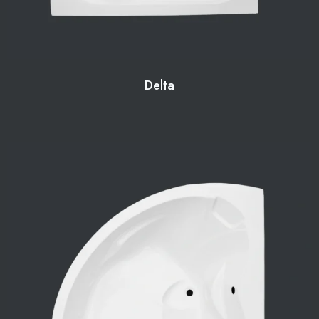
Delta