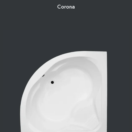
Corona