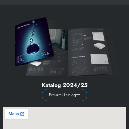
Katalog 2024/25
Preuzmi katalog