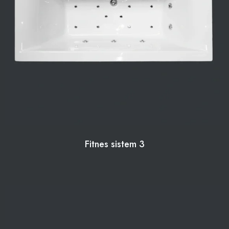
Fitnes sistem 3