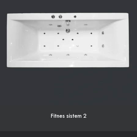
Fitnes sistem 2