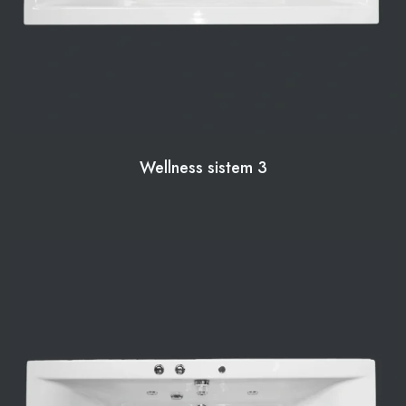
Wellness sistem 3