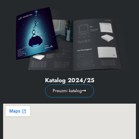
Katalog 2024/25
Preuzmi katalog