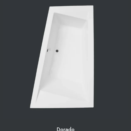
Dorado