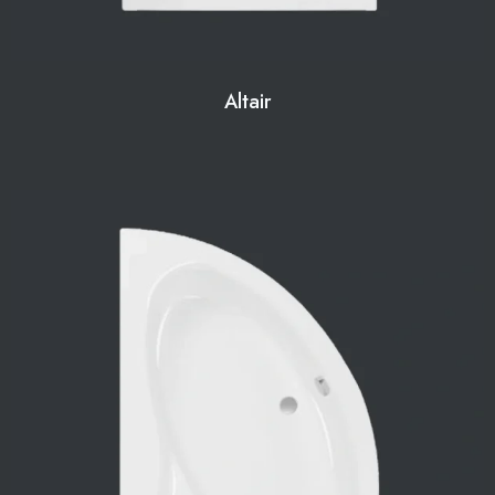
Altair