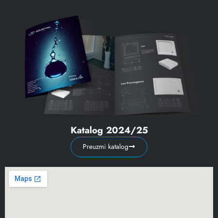
Katalog 2024/25
Preuzmi katalog