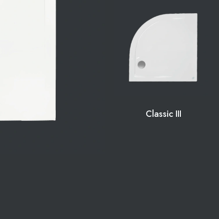
Classic III