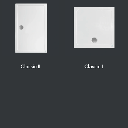
Classic II
Classic I